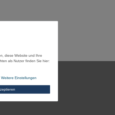
en, diese Website und Ihre
en als Nutzer finden Sie hier:
Weitere Einstellungen
zeptieren