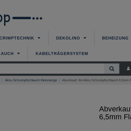
CRIMPTECHNIK
DEKOLINO
BEHEIZUNG
LAUCH
KABELTRÄGERSYSTEM
Akku Schrumpfschlauch Kleinmenge
Abverkauf: 4m Akku Schrumpfschlauch 6,5mm 
Abverkau
6,5mm F