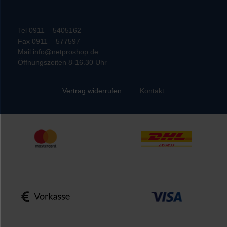
Tel 0911 – 5405162
Fax 0911 – 577597
Mail info@netproshop.de
Öffnungszeiten 8-16.30 Uhr
Kontakt
Vertrag widerrufen