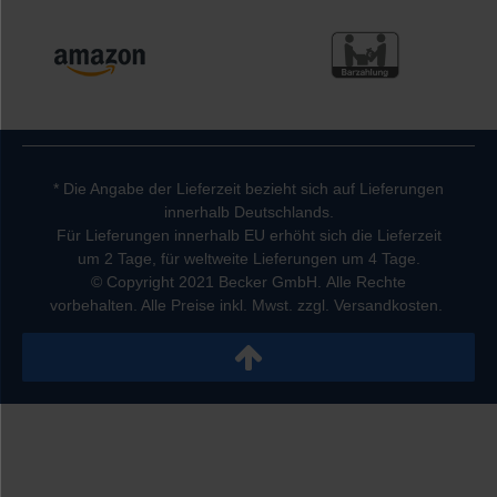
* Die Angabe der Lieferzeit bezieht sich auf Lieferungen
innerhalb Deutschlands.
Für Lieferungen innerhalb EU erhöht sich die Lieferzeit
um 2 Tage, für weltweite Lieferungen um 4 Tage.
© Copyright 2021 Becker GmbH. Alle Rechte
vorbehalten. Alle Preise inkl. Mwst. zzgl. Versandkosten.