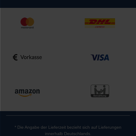
* Die Angabe der Lieferzeit bezieht sich auf Lieferungen
innerhalb Deutschlands.