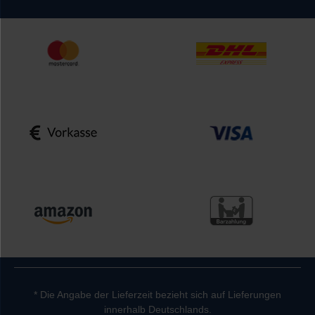
* Die Angabe der Lieferzeit bezieht sich auf Lieferungen
innerhalb Deutschlands.