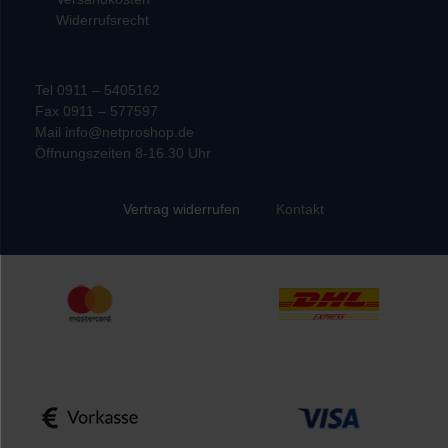
Widerrufsrecht
Tel 0911 – 5405162
Fax 0911 – 577597
Mail info@netproshop.de
Öffnungszeiten 8-16.30 Uhr
Kontakt
Vertrag widerrufen