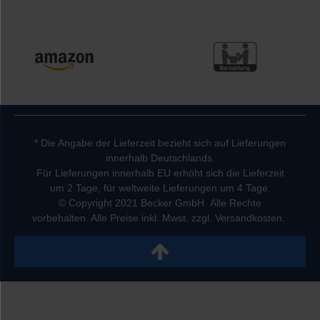
* Die Angabe der Lieferzeit bezieht sich auf Lieferungen
innerhalb Deutschlands.
Für Lieferungen innerhalb EU erhöht sich die Lieferzeit
um 2 Tage, für weltweite Lieferungen um 4 Tage.
© Copyright 2021 Becker GmbH. Alle Rechte
vorbehalten. Alle Preise inkl. Mwst. zzgl. Versandkosten.