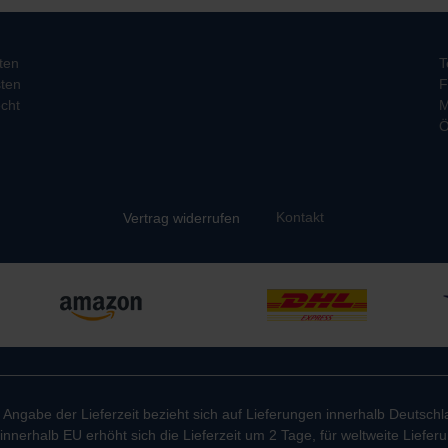
ten
T
ten
F
cht
M
Ö
Kontakt
Vertrag widerrufen
e Angabe der Lieferzeit bezieht sich auf Lieferungen innerhalb Deutschl
innerhalb EU erhöht sich die Lieferzeit um 2 Tage, für weltweite Liefe