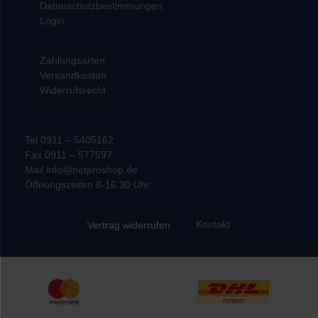
Datenschutzbestimmungen
Login
Zahlungsarten
Versandkosten
Widerrufsrecht
Tel 0911 – 5405162
Fax 0911 – 577597
Mail info@netproshop.de
Öffnungszeiten 8-16.30 Uhr
Kontakt
Vertrag widerrufen