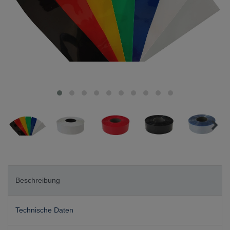
Beschreibung
Technische Daten