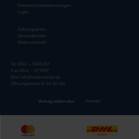
Datenschutzbestimmungen
Login
Zahlungsarten
Versandkosten
Widerrufsrecht
Tel 0911 – 5405162
Fax 0911 – 577597
Mail info@netproshop.de
Öffnungszeiten 8-16.30 Uhr
Kontakt
Vertrag widerrufen