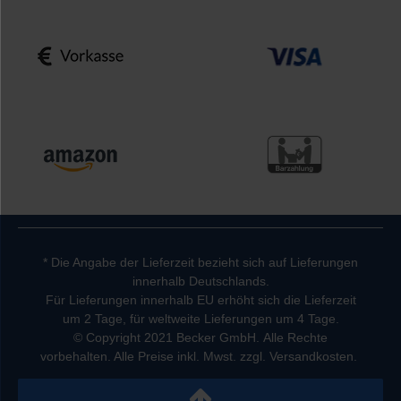
* Die Angabe der Lieferzeit bezieht sich auf Lieferungen
innerhalb Deutschlands.
Für Lieferungen innerhalb EU erhöht sich die Lieferzeit
um 2 Tage, für weltweite Lieferungen um 4 Tage.
© Copyright 2021 Becker GmbH. Alle Rechte
vorbehalten. Alle Preise inkl. Mwst. zzgl. Versandkosten.