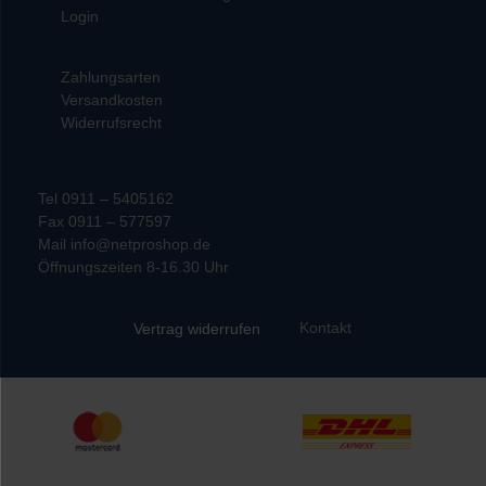
Login
Zahlungsarten
Versandkosten
Widerrufsrecht
Tel 0911 – 5405162
Fax 0911 – 577597
Mail info@netproshop.de
Öffnungszeiten 8-16.30 Uhr
Kontakt
Vertrag widerrufen