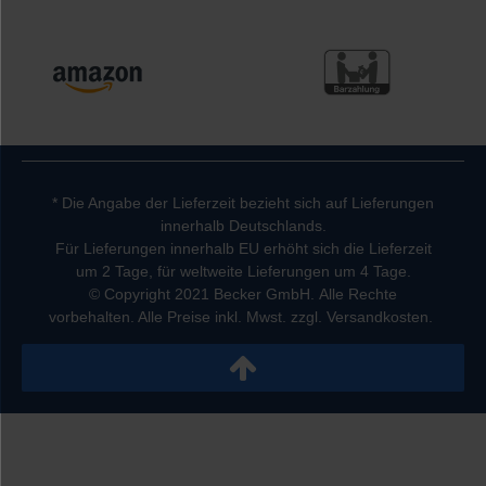
* Die Angabe der Lieferzeit bezieht sich auf Lieferungen
innerhalb Deutschlands.
Für Lieferungen innerhalb EU erhöht sich die Lieferzeit
um 2 Tage, für weltweite Lieferungen um 4 Tage.
© Copyright 2021 Becker GmbH. Alle Rechte
vorbehalten. Alle Preise inkl. Mwst. zzgl. Versandkosten.