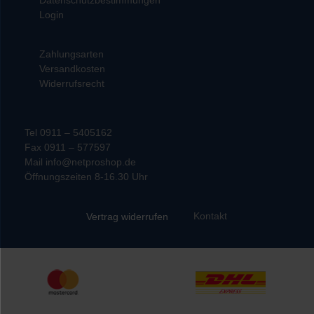
Login
Zahlungsarten
Versandkosten
Widerrufsrecht
Tel 0911 – 5405162
Fax 0911 – 577597
Mail info@netproshop.de
Öffnungszeiten 8-16.30 Uhr
Kontakt
Vertrag widerrufen