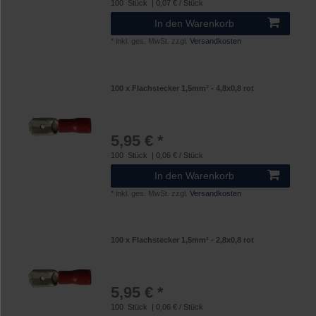
100
Stück
| 0,07 € / Stück
In den Warenkorb
*
inkl. ges. MwSt.
zzgl.
Versandkosten
100 x Flachstecker 1,5mm² - 4,8x0,8 rot
5,95 € *
100
Stück
| 0,06 € / Stück
In den Warenkorb
*
inkl. ges. MwSt.
zzgl.
Versandkosten
100 x Flachstecker 1,5mm² - 2,8x0,8 rot
5,95 € *
100
Stück
| 0,06 € / Stück