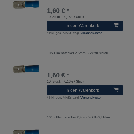
1,60 € *
10
Stück
| 0,16 € / Stück
In den Warenkorb
*
inkl. ges. MwSt.
zzgl.
Versandkosten
10 x Flachstecker 2,5mm² - 2,8x0,8 blau
1,60 € *
10
Stück
| 0,16 € / Stück
In den Warenkorb
*
inkl. ges. MwSt.
zzgl.
Versandkosten
100 x Flachstecker 2,5mm² - 2,8x0,8 blau