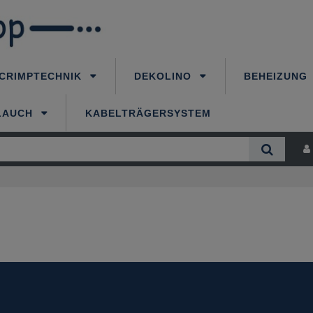
CRIMPTECHNIK
DEKOLINO
BEHEIZUNG
LAUCH
KABELTRÄGERSYSTEM