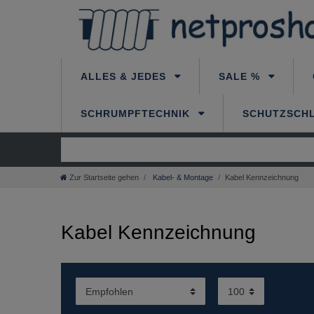
ALLES & JEDES
SALE %
SCHRUMPFTECHNIK
SCHUTZSCH
Zur Startseite gehen
Kabel- & Montage
Kabel Kennzeichnung
Kabel Kennzeichnung