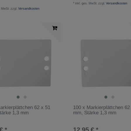
*
inkl. ges. MwSt.
zzgl.
Versandkosten
. MwSt.
zzgl.
Versandkosten
arkierplättchen 62 x 51
100 x Markierplättchen 62
tärke 1,3 mm
mm, Stärke 1,3 mm
€ *
12,95 € *