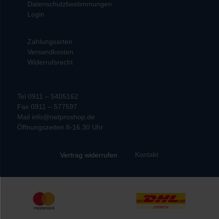
Datenschutzbestimmungen
Login
Zahlungsarten
Versandkosten
Widerrufsrecht
Tel 0911 – 5405162
Fax 0911 – 577597
Mail info@netproshop.de
Öffnungszeiten 8-16.30 Uhr
Kontakt
Vertrag widerrufen