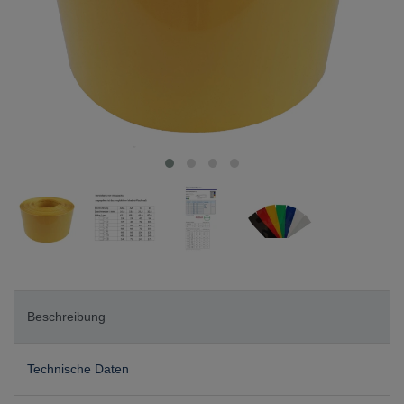
Beschreibung
Technische Daten