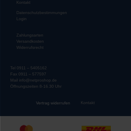
Kontakt
Datenschutzbestimmungen
Login
Zahlungsarten
Versandkosten
Widerrufsrecht
Tel 0911 – 5405162
Fax 0911 – 577597
Mail info@netproshop.de
Öffnungszeiten 8-16.30 Uhr
Kontakt
Vertrag widerrufen