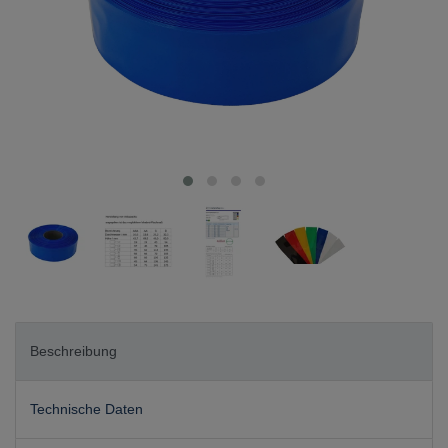
Beschreibung
Technische Daten