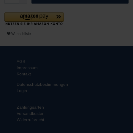
Wunschliste
AGB
Impressum
Kontakt
Datenschutzbestimmungen
Login
Zahlungsarten
Versandkosten
Widerrufsrecht