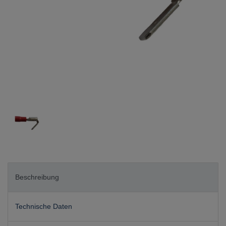
Beschreibung
Technische Daten