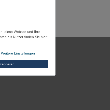
en, diese Website und Ihre
en als Nutzer finden Sie hier:
Weitere Einstellungen
zeptieren