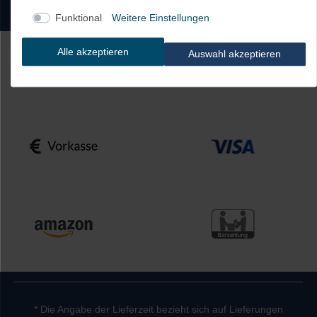
Funktional
Weitere Einstellungen
Alle akzeptieren
Auswahl akzeptieren
* Die Angabe der Lieferzeit bezieht sich auf Lieferungen