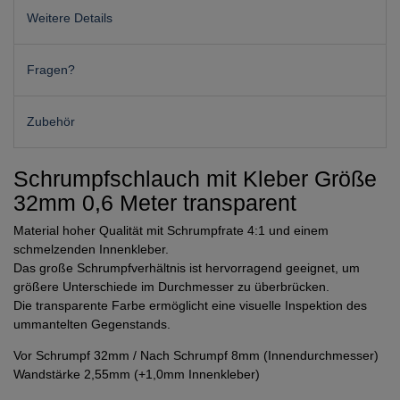
Weitere Details
Fragen?
Zubehör
Schrumpfschlauch mit Kleber Größe
32mm 0,6 Meter transparent
Material hoher Qualität mit Schrumpfrate 4:1 und einem
schmelzenden Innenkleber.
Das große Schrumpfverhältnis ist hervorragend geeignet, um
größere Unterschiede im Durchmesser zu überbrücken.
Die transparente Farbe ermöglicht eine visuelle Inspektion des
ummantelten Gegenstands.
Vor Schrumpf 32mm / Nach Schrumpf 8mm (Innendurchmesser)
Wandstärke 2,55mm (+1,0mm Innenkleber)