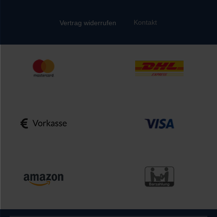
Kontakt
Vertrag widerrufen