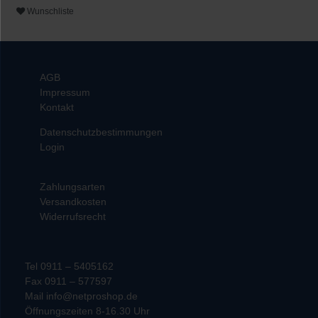
Wunschliste
AGB
Impressum
Kontakt
Datenschutzbestimmungen
Login
Zahlungsarten
Versandkosten
Widerrufsrecht
Tel 0911 – 5405162
Fax 0911 – 577597
Mail info@netproshop.de
Öffnungszeiten 8-16.30 Uhr