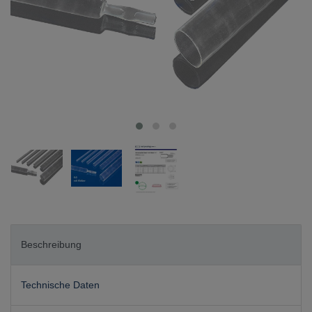
Beschreibung
Technische Daten