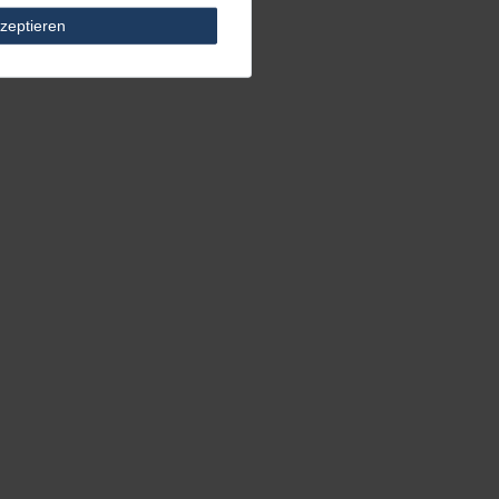
zeptieren