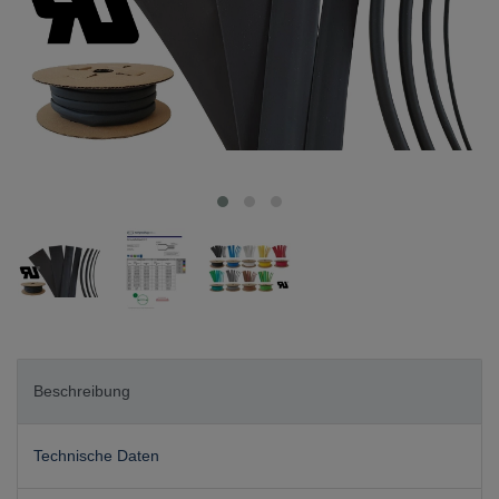
Beschreibung
Technische Daten