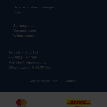
Datenschutzbestimmungen
Login
Zahlungsarten
Versandkosten
Widerrufsrecht
Tel 0911 – 5405162
Fax 0911 – 577597
Mail info@netproshop.de
Öffnungszeiten 8-16.30 Uhr
Kontakt
Vertrag widerrufen