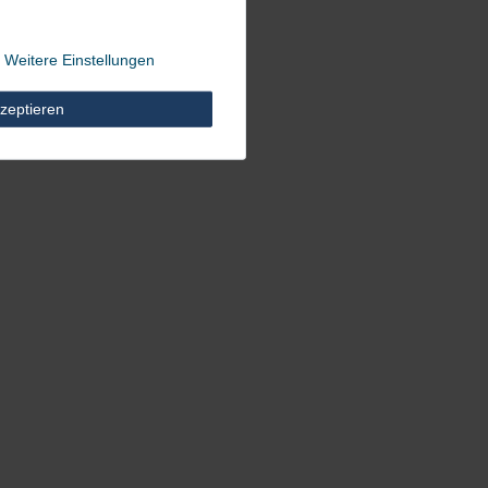
Weitere Einstellungen
zeptieren