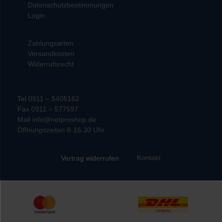
Datenschutzbestimmungen
Login
Zahlungsarten
Versandkosten
Widerrufsrecht
Tel 0911 – 5405162
Fax 0911 – 577597
Mail info@netproshop.de
Öffnungszeiten 8-16.30 Uhr
Kontakt
Vertrag widerrufen