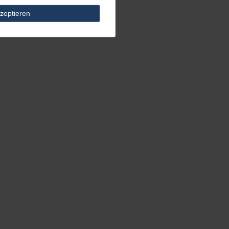
zeptieren