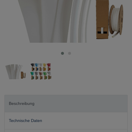
Beschreibung
Technische Daten