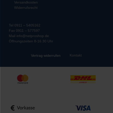
Versandkosten
Widerrufsrecht
Tel 0911 – 5405162
Fax 0911 – 577597
Mail info@netproshop.de
Öffnungszeiten 8-16.30 Uhr
Kontakt
Vertrag widerrufen