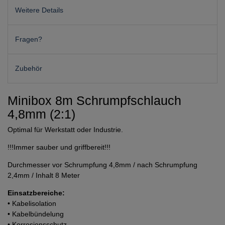
Weitere Details
Fragen?
Zubehör
Minibox 8m Schrumpfschlauch
4,8mm (2:1)
Optimal für Werkstatt oder Industrie.
!!!Immer sauber und griffbereit!!!
Durchmesser vor Schrumpfung 4,8mm / nach Schrumpfung
2,4mm / Inhalt 8 Meter
Einsatzbereiche:
• Kabelisolation
• Kabelbündelung
• Korrosionsschutz