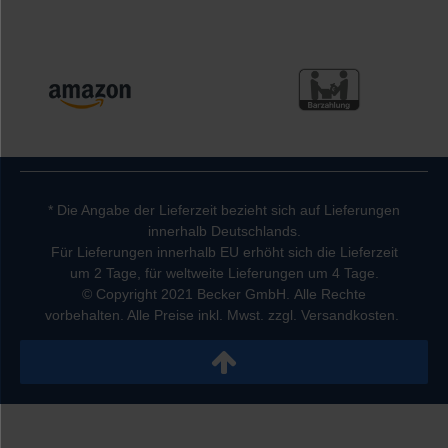
* Die Angabe der Lieferzeit bezieht sich auf Lieferungen
innerhalb Deutschlands.
Für Lieferungen innerhalb EU erhöht sich die Lieferzeit
um 2 Tage, für weltweite Lieferungen um 4 Tage.
© Copyright 2021 Becker GmbH. Alle Rechte
vorbehalten. Alle Preise inkl. Mwst. zzgl. Versandkosten.