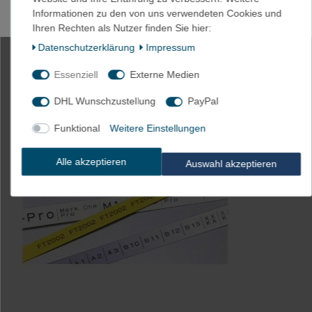
Informationen zu den von uns verwendeten Cookies und
Ihren Rechten als Nutzer finden Sie hier:
Daten­schutz­erklärung
Impressum
Essenziell
Externe Medien
DHL Wunschzustellung
PayPal
Funktional
Weitere Einstellungen
Alle akzeptieren
Auswahl akzeptieren