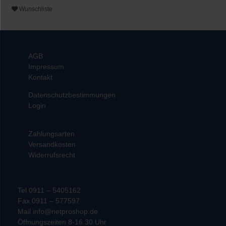
Wunschliste
AGB
Impressum
Kontakt
Datenschutzbestimmungen
Login
Zahlungsarten
Versandkosten
Widerrufsrecht
Tel 0911 – 5405162
Fax 0911 – 577597
Mail info@netproshop.de
Öffnungszeiten 8-16.30 Uhr