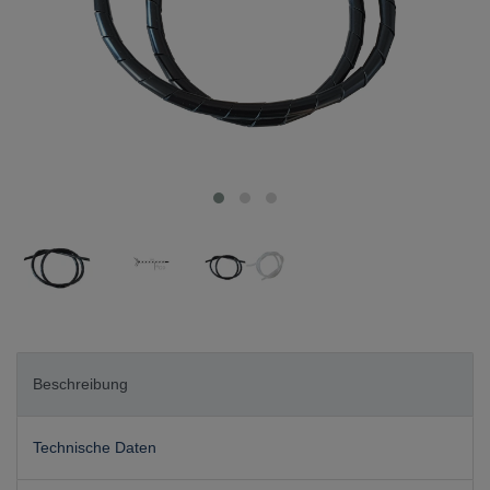
Beschreibung
Technische Daten