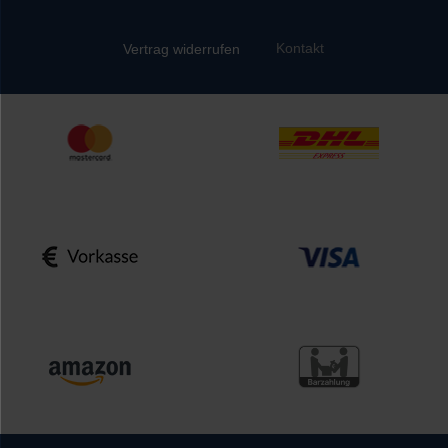
Kontakt
Vertrag widerrufen