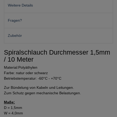
Weitere Details
Fragen?
Zubehör
Spiralschlauch Durchmesser 1,5mm
/ 10 Meter
Material:Polyäthylen
Farbe: natur oder schwarz
Betriebstemperatur: -60°C - +70°C
Zur Bündelung von Kabeln und Leitungen.
Zum Schutz gegen mechanische Belastungen.
Maße:
D = 1,5mm
W = 4,0mm