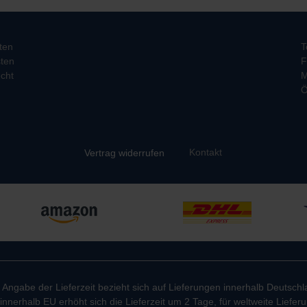
ten
T
ten
F
cht
M
Ö
Kontakt
Vertrag widerrufen
e Angabe der Lieferzeit bezieht sich auf Lieferungen innerhalb Deutschl
innerhalb EU erhöht sich die Lieferzeit um 2 Tage, für weltweite Liefe