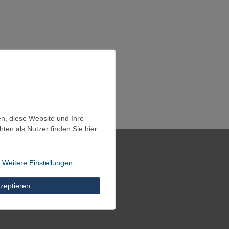
en, diese Website und Ihre
en als Nutzer finden Sie hier:
Weitere Einstellungen
zeptieren