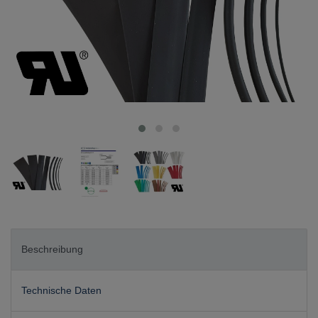
Beschreibung
Technische Daten