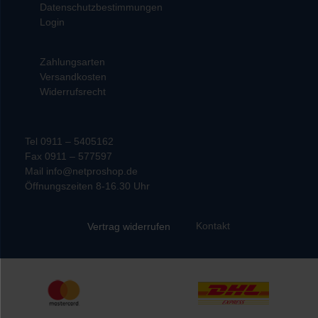
Datenschutzbestimmungen
Login
Zahlungsarten
Versandkosten
Widerrufsrecht
Tel 0911 – 5405162
Fax 0911 – 577597
Mail info@netproshop.de
Öffnungszeiten 8-16.30 Uhr
Kontakt
Vertrag widerrufen