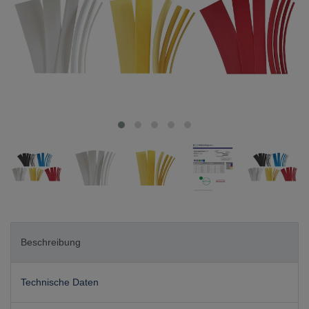
Beschreibung
Technische Daten