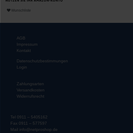
Wunschliste
AGB
Impressum
Kontakt
Datenschutzbestimmungen
Login
Zahlungsarten
Versandkosten
Widerrufsrecht
Tel 0911 – 5405162
Fax 0911 – 577597
Mail info@netproshop.de