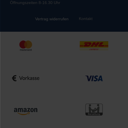
Öffnungszeiten 8-16.30 Uhr
Kontakt
Vertrag widerrufen