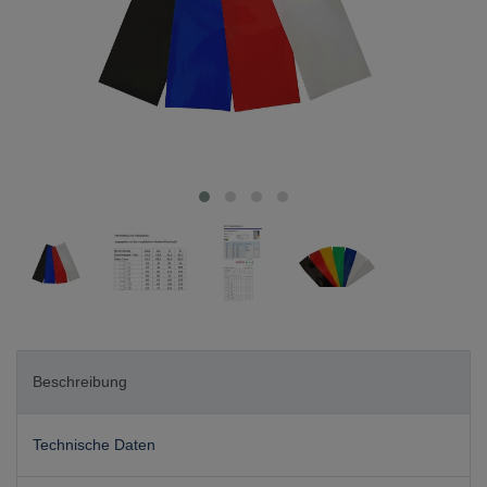
Beschreibung
Technische Daten