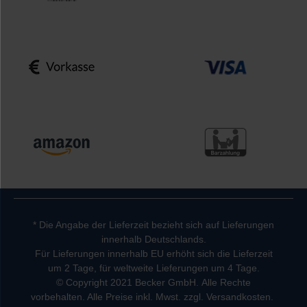
* Die Angabe der Lieferzeit bezieht sich auf Lieferungen
innerhalb Deutschlands.
Für Lieferungen innerhalb EU erhöht sich die Lieferzeit
um 2 Tage, für weltweite Lieferungen um 4 Tage.
© Copyright 2021 Becker GmbH. Alle Rechte
vorbehalten. Alle Preise inkl. Mwst. zzgl. Versandkosten.