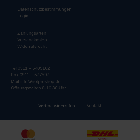
Datenschutzbestimmungen
Login
Zahlungsarten
Versandkosten
Widerrufsrecht
Tel 0911 – 5405162
Fax 0911 – 577597
Mail info@netproshop.de
Öffnungszeiten 8-16.30 Uhr
Kontakt
Vertrag widerrufen