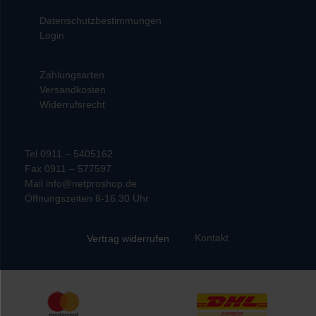
Datenschutzbestimmungen
Login
Zahlungsarten
Versandkosten
Widerrufsrecht
Tel 0911 – 5405162
Fax 0911 – 577597
Mail info@netproshop.de
Öffnungszeiten 8-16.30 Uhr
Kontakt
Vertrag widerrufen