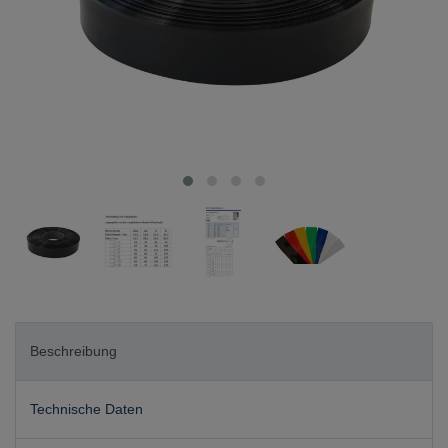
Beschreibung
Technische Daten