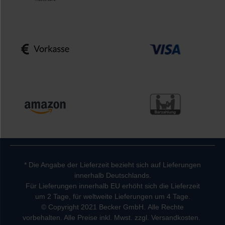
* Die Angabe der Lieferzeit bezieht sich auf Lieferungen
innerhalb Deutschlands.
Für Lieferungen innerhalb EU erhöht sich die Lieferzeit
um 2 Tage, für weltweite Lieferungen um 4 Tage.
© Copyright 2021 Becker GmbH. Alle Rechte
vorbehalten. Alle Preise inkl. Mwst. zzgl. Versandkosten.