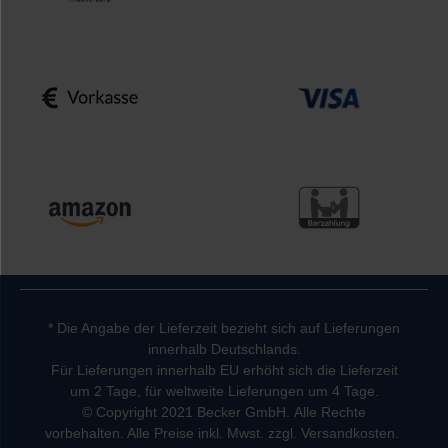
* Die Angabe der Lieferzeit bezieht sich auf Lieferungen
innerhalb Deutschlands.
Für Lieferungen innerhalb EU erhöht sich die Lieferzeit
um 2 Tage, für weltweite Lieferungen um 4 Tage.
© Copyright 2021 Becker GmbH. Alle Rechte
vorbehalten. Alle Preise inkl. Mwst. zzgl. Versandkosten.