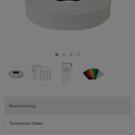
Beschreibung
Technische Daten