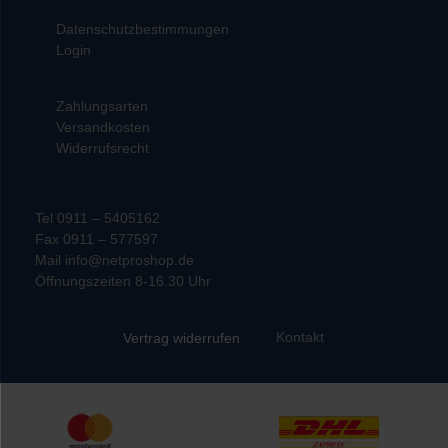
Datenschutzbestimmungen
Login
Zahlungsarten
Versandkosten
Widerrufsrecht
Tel 0911 – 5405162
Fax 0911 – 577597
Mail info@netproshop.de
Öffnungszeiten 8-16.30 Uhr
Kontakt
Vertrag widerrufen