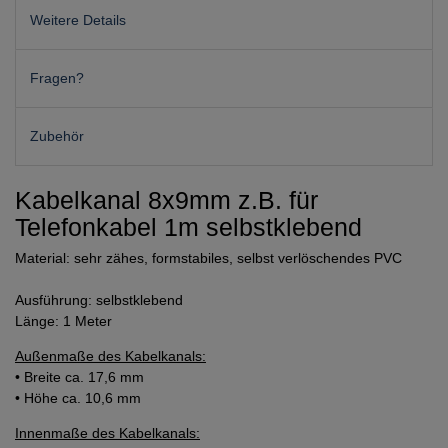
Weitere Details
Fragen?
Zubehör
Kabelkanal 8x9mm z.B. für
Telefonkabel 1m selbstklebend
Material: sehr zähes, formstabiles, selbst verlöschendes PVC
Ausführung: selbstklebend
Länge: 1 Meter
Außenmaße des Kabelkanals:
• Breite ca. 17,6 mm
• Höhe ca. 10,6 mm
Innenmaße des Kabelkanals: