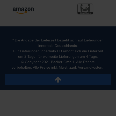
* Die Angabe der Lieferzeit bezieht sich auf Lieferungen
innerhalb Deutschlands.
Für Lieferungen innerhalb EU erhöht sich die Lieferzeit
um 2 Tage, für weltweite Lieferungen um 4 Tage.
© Copyright 2021 Becker GmbH. Alle Rechte
vorbehalten. Alle Preise inkl. Mwst. zzgl. Versandkosten.