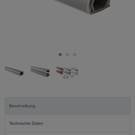
Beschreibung
Technische Daten