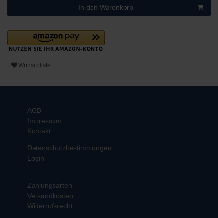
In den Warenkorb
Wunschliste
AGB
Impressum
Kontakt
Datenschutzbestimmungen
Login
Zahlungsarten
Versandkosten
Widerrufsrecht