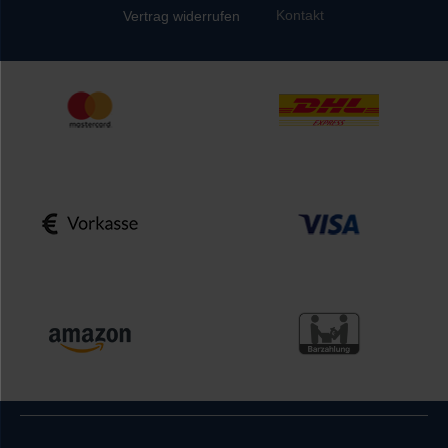
Kontakt
Vertrag widerrufen