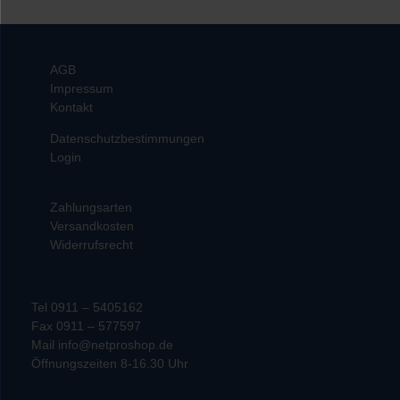
AGB
Impressum
Kontakt
Datenschutzbestimmungen
Login
Zahlungsarten
Versandkosten
Widerrufsrecht
Tel 0911 – 5405162
Fax 0911 – 577597
Mail info@netproshop.de
Öffnungszeiten 8-16.30 Uhr