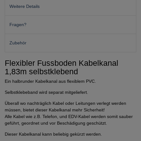
Weitere Details
Fragen?
Zubehör
Flexibler Fussboden Kabelkanal
1,83m selbstklebend
Ein halbrunder Kabelkanal aus flexiblem PVC.
Selbstklebeband wird separat mitgeliefert.
Überall wo nachträglich Kabel oder Leitungen verlegt werden
müssen, bietet dieser Kabelkanal mehr Sicherheit!
Alle Kabel wie z.B. Telefon, und EDV-Kabel werden somit sauber
geführt, geordnet und vor Beschädigung geschützt.
Dieser Kabelkanal kann beliebig gekürzt werden.