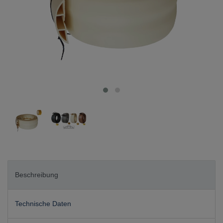
Beschreibung
Technische Daten