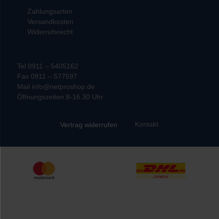
Zahlungsarten
Versandkosten
Widerrufsrecht
Tel 0911 – 5405162
Fax 0911 – 577597
Mail info@netproshop.de
Öffnungszeiten 8-16.30 Uhr
Kontakt
Vertrag widerrufen