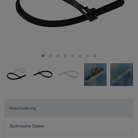
Beschreibung
Technische Daten