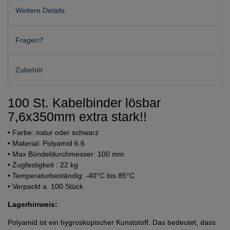
Weitere Details
Fragen?
Zubehör
100 St. Kabelbinder lösbar
7,6x350mm extra stark!!
• Farbe: natur oder schwarz
• Material: Polyamid 6.6
• Max Bündeldurchmesser: 100 mm
• Zugfestigkeit : 22 kg
• Temperaturbeständig: -40°C bis 85°C
• Verpackt a. 100 Stück
Lagerhinweis:
Polyamid ist ein hygroskopischer Kunststoff. Das bedeutet, dass