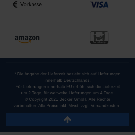
* Die Angabe der Lieferzeit bezieht sich auf Lieferungen
innerhalb Deutschlands.
Für Lieferungen innerhalb EU erhöht sich die Lieferzeit
um 2 Tage, für weltweite Lieferungen um 4 Tage.
© Copyright 2021 Becker GmbH. Alle Rechte
vorbehalten. Alle Preise inkl. Mwst. zzgl. Versandkosten.