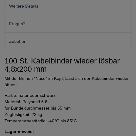
Weitere Details
Fragen?
Zubehör
100 St. Kabelbinder wieder lösbar
4,8x200 mm
Mit der kleinen "Nase" im Kopf, lässt sich der Kabelbinder wieder
öffnen.
Farbe: natur oder schwarz
Material: Polyamid 6.6
für Bündeldurchmesser bis 55 mm
Zugfestigkeit: 22 kg
Temperaturbeständig: -40°C bis 85°C.
Lagerhinweis: