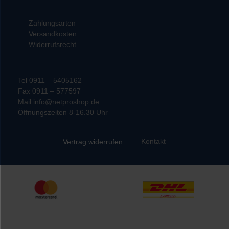
Zahlungsarten
Versandkosten
Widerrufsrecht
Tel 0911 – 5405162
Fax 0911 – 577597
Mail info@netproshop.de
Öffnungszeiten 8-16.30 Uhr
Kontakt
Vertrag widerrufen