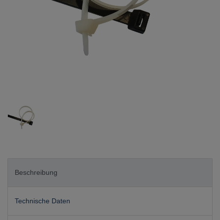
Beschreibung
Technische Daten