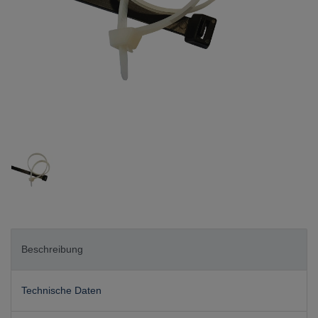
Beschreibung
Technische Daten