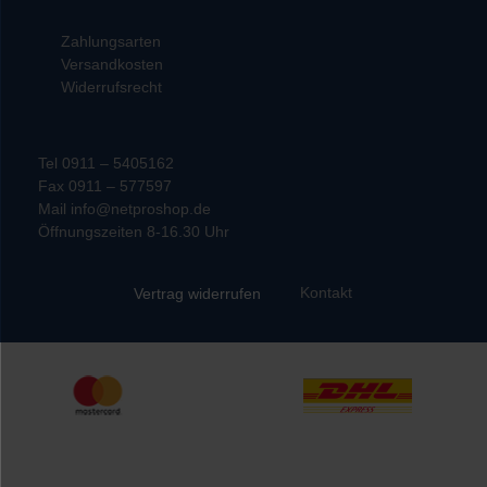
Zahlungsarten
Versandkosten
Widerrufsrecht
Tel 0911 – 5405162
Fax 0911 – 577597
Mail info@netproshop.de
Öffnungszeiten 8-16.30 Uhr
Kontakt
Vertrag widerrufen