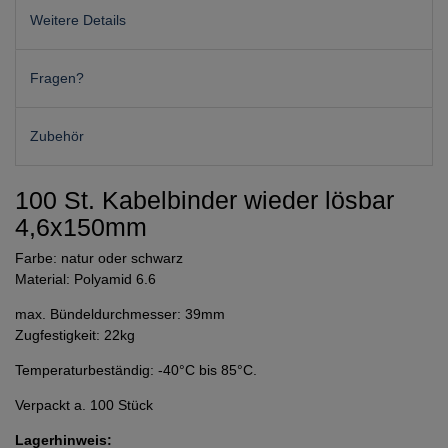
Weitere Details
Fragen?
Zubehör
100 St. Kabelbinder wieder lösbar
4,6x150mm
Farbe: natur oder schwarz
Material: Polyamid 6.6
max. Bündeldurchmesser: 39mm
Zugfestigkeit: 22kg
Temperaturbeständig: -40°C bis 85°C.
Verpackt a. 100 Stück
Lagerhinweis: