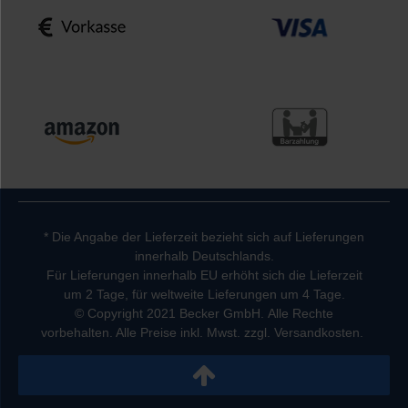
* Die Angabe der Lieferzeit bezieht sich auf Lieferungen
innerhalb Deutschlands.
Für Lieferungen innerhalb EU erhöht sich die Lieferzeit
um 2 Tage, für weltweite Lieferungen um 4 Tage.
© Copyright 2021 Becker GmbH. Alle Rechte
vorbehalten. Alle Preise inkl. Mwst. zzgl. Versandkosten.