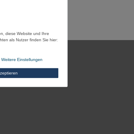
en, diese Website und Ihre
en als Nutzer finden Sie hier:
Weitere Einstellungen
zeptieren