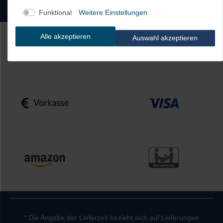
Funktional
Weitere Einstellungen
Alle akzeptieren
Auswahl akzeptieren
* Die Angabe der Lieferzeit bezieht sich auf Lieferungen