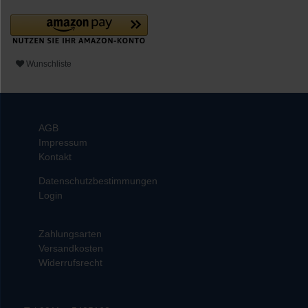
Wunschliste
AGB
Impressum
Kontakt
Datenschutzbestimmungen
Login
Zahlungsarten
Versandkosten
Widerrufsrecht