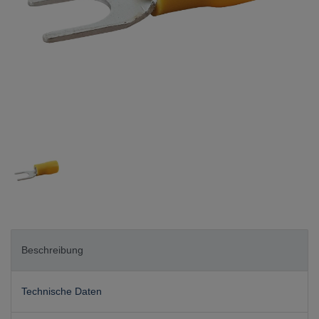
Beschreibung
Technische Daten