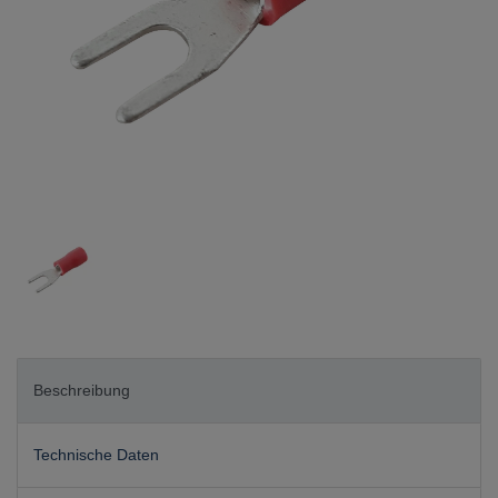
Beschreibung
Technische Daten