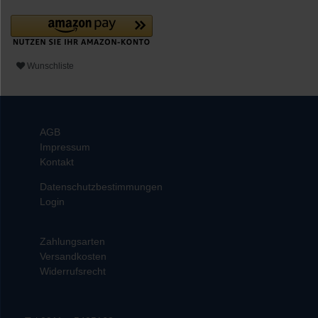
Wunschliste
AGB
Impressum
Kontakt
Datenschutzbestimmungen
Login
Zahlungsarten
Versandkosten
Widerrufsrecht