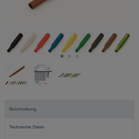
Beschreibung
Technische Daten