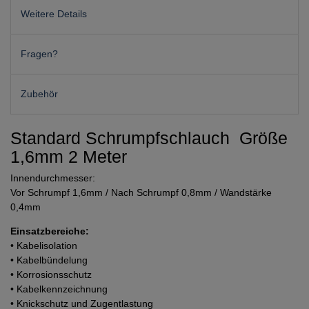
Weitere Details
Fragen?
Zubehör
Standard Schrumpfschlauch Größe
1,6mm 2 Meter
Innendurchmesser:
Vor Schrumpf 1,6mm / Nach Schrumpf 0,8mm / Wandstärke
0,4mm
Einsatzbereiche:
• Kabelisolation
• Kabelbündelung
• Korrosionsschutz
• Kabelkennzeichnung
• Knickschutz und Zugentlastung