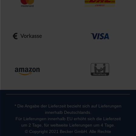
* Die Angabe der Lieferzeit bezieht sich auf Lieferungen
innerhalb Deutschlands.
Für Lieferungen innerhalb EU erhöht sich die Lieferzeit
um 2 Tage, für weltweite Lieferungen um 4 Tage.
© Copyright 2021 Becker GmbH. Alle Rechte