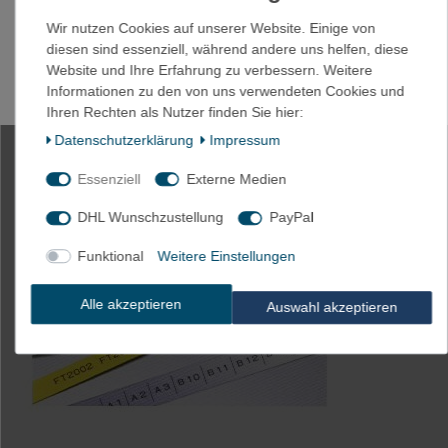
Wir nutzen Cookies auf unserer Website. Einige von
diesen sind essenziell, während andere uns helfen, diese
Website und Ihre Erfahrung zu verbessern. Weitere
Informationen zu den von uns verwendeten Cookies und
Ihren Rechten als Nutzer finden Sie hier:
Daten­schutz­erklärung
Impressum
Essenziell
Externe Medien
DHL Wunschzustellung
PayPal
Funktional
Weitere Einstellungen
Alle akzeptieren
Auswahl akzeptieren