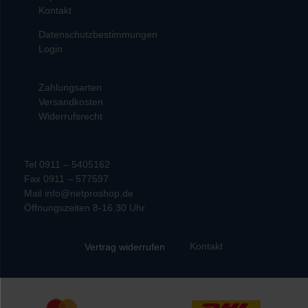
Kontakt
Datenschutzbestimmungen
Login
Zahlungsarten
Versandkosten
Widerrufsrecht
Tel 0911 – 5405162
Fax 0911 – 577597
Mail info@netproshop.de
Öffnungszeiten 8-16.30 Uhr
Kontakt
Vertrag widerrufen