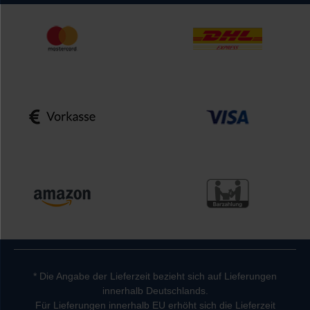
* Die Angabe der Lieferzeit bezieht sich auf Lieferungen
innerhalb Deutschlands.
Für Lieferungen innerhalb EU erhöht sich die Lieferzeit