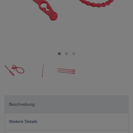
Beschreibung
Weitere Details