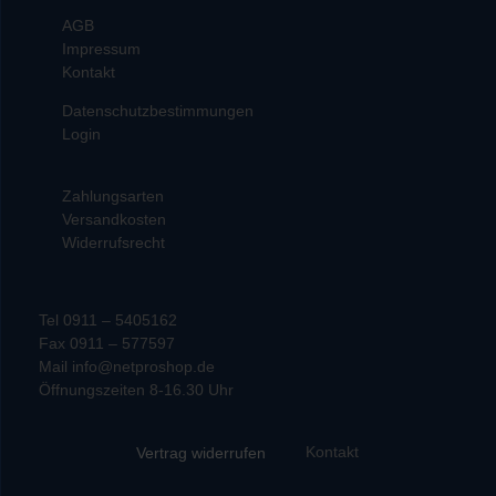
AGB
Impressum
Kontakt
Datenschutzbestimmungen
Login
Zahlungsarten
Versandkosten
Widerrufsrecht
Tel 0911 – 5405162
Fax 0911 – 577597
Mail info@netproshop.de
Öffnungszeiten 8-16.30 Uhr
Kontakt
Vertrag widerrufen