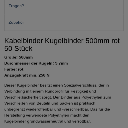
Fragen?
Zubehör
Kabelbinder Kugelbinder 500mm rot
50 Stück
Größe: 500mm
Durchmesser der Kugeln: 5,7mm
Farbe: rot
Anzugskraft min. 250 N
Dieser Kugelbinder besitzt einen Spezialverschluss, der in
Verbindung mit einem Rundprofil für Festigkeit und
Verschließsicherheit sorgt. Der Binder aus Polyethylen zum
Verschließen von Beuteln und Säcken ist praktisch
unbegrenzt wiederöffenbar und -verschließbar. Das für die
Herstellung verwendete Polyethylen macht den
Kugelbinder grundwasserneutral und verrottbar.