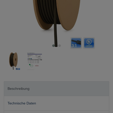
Beschreibung
Technische Daten