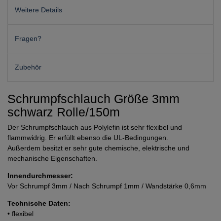
Weitere Details
Fragen?
Zubehör
Schrumpfschlauch Größe 3mm
schwarz Rolle/150m
Der Schrumpfschlauch aus Polylefin ist sehr flexibel und
flammwidrig. Er erfüllt ebenso die UL-Bedingungen.
Außerdem besitzt er sehr gute chemische, elektrische und
mechanische Eigenschaften.
Innendurchmesser:
Vor Schrumpf 3mm / Nach Schrumpf 1mm / Wandstärke 0,6mm
Technische Daten:
• flexibel