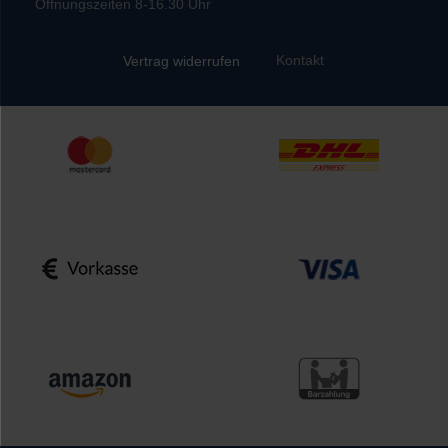
Öffnungszeiten 8-16.30 Uhr
Kontakt
Vertrag widerrufen