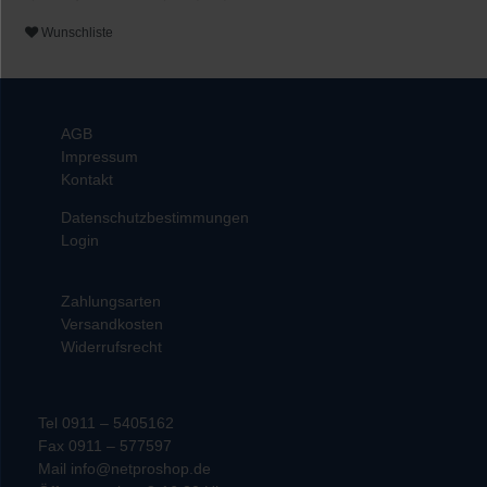
Wunschliste
AGB
Impressum
Kontakt
Datenschutzbestimmungen
Login
Zahlungsarten
Versandkosten
Widerrufsrecht
Tel 0911 – 5405162
Fax 0911 – 577597
Mail info@netproshop.de